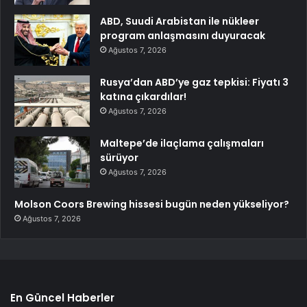
ABD, Suudi Arabistan ile nükleer
program anlaşmasını duyuracak
Ağustos 7, 2026
Rusya’dan ABD’ye gaz tepkisi: Fiyatı 3
katına çıkardılar!
Ağustos 7, 2026
Maltepe’de ilaçlama çalışmaları
sürüyor
Ağustos 7, 2026
Molson Coors Brewing hissesi bugün neden yükseliyor?
Ağustos 7, 2026
En Güncel Haberler