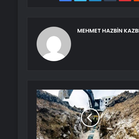
MEHMET HAZBİN KAZB