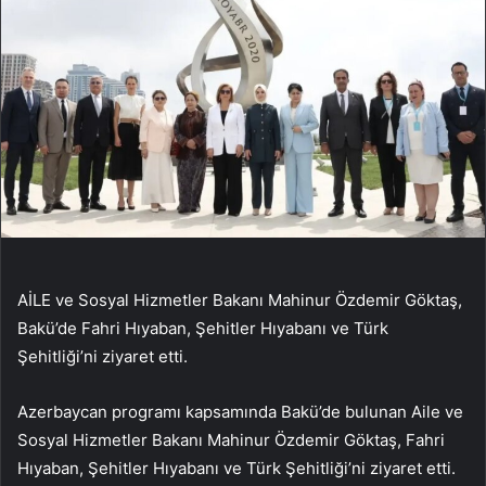
AİLE ve Sosyal Hizmetler Bakanı Mahinur Özdemir Göktaş,
Bakü’de Fahri Hıyaban, Şehitler Hıyabanı ve Türk
Şehitliği’ni ziyaret etti.
Azerbaycan programı kapsamında Bakü’de bulunan Aile ve
Sosyal Hizmetler Bakanı Mahinur Özdemir Göktaş, Fahri
Hıyaban, Şehitler Hıyabanı ve Türk Şehitliği’ni ziyaret etti.