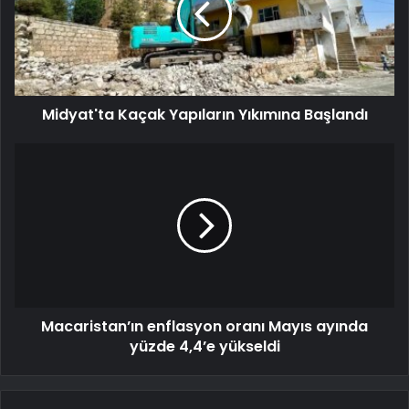
Midyat'ta Kaçak Yapıların Yıkımına Başlandı
Macaristan’ın enflasyon oranı Mayıs ayında
yüzde 4,4’e yükseldi