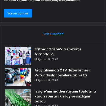
Son Eklenen
Batman Sason’da emzirme
farkındalığı
Ağustos 8, 2026
Araç alımında ÖTV düzenlemesi:
Vatandaşlar bayilere akın etti
Ağustos 8, 2026
İsviçre’nin maden suyunu toplatma
kararı sonrası Kızılay sessizliğini
bozdu