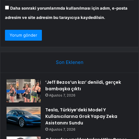
Daha sonraki yorumlarımda kullanılması için adım, e-posta
adresim ve site adresim bu tarayıcıya kaydedilsin.
Son Eklenen
‘Jeff Bezos’un kızı’ denildi, gerçek
bambaşka çıktı
Ağustos 7, 2026
Tesla, Türkiye’deki Model Y
Kullanıcılarına Grok Yapay Zeka
Asistanını Sundu
Ağustos 7, 2026