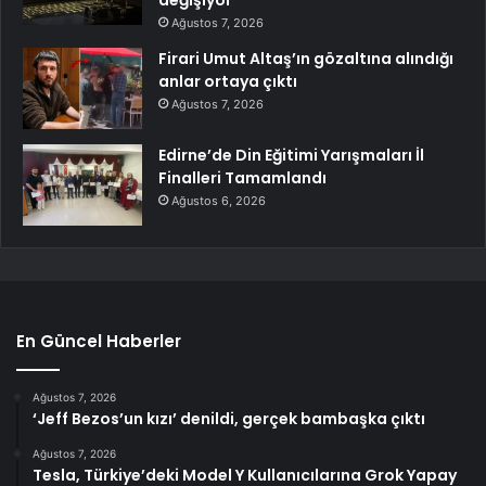
Ağustos 7, 2026
Firari Umut Altaş’ın gözaltına alındığı
anlar ortaya çıktı
Ağustos 7, 2026
Edirne’de Din Eğitimi Yarışmaları İl
Finalleri Tamamlandı
Ağustos 6, 2026
En Güncel Haberler
Ağustos 7, 2026
‘Jeff Bezos’un kızı’ denildi, gerçek bambaşka çıktı
Ağustos 7, 2026
Tesla, Türkiye’deki Model Y Kullanıcılarına Grok Yapay