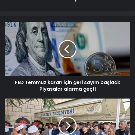
FED Temmuz kararı için geri sayım başladı:
Piyasalar alarma geçti