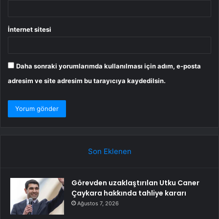
İnternet sitesi
Daha sonraki yorumlarımda kullanılması için adım, e-posta
adresim ve site adresim bu tarayıcıya kaydedilsin.
Son Eklenen
Görevden uzaklaştırılan Utku Caner
Çaykara hakkında tahliye kararı
Ağustos 7, 2026