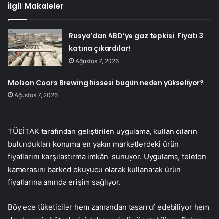
İlgili Makaleler
Rusya’dan ABD’ye gaz tepkisi: Fiyatı 3
katına çıkardılar!
Ağustos 7, 2026
Molson Coors Brewing hissesi bugün neden yükseliyor?
Ağustos 7, 2026
TÜBİTAK tarafından geliştirilen uygulama, kullanıcıların
bulundukları konuma en yakın marketlerdeki ürün
fiyatlarını karşılaştırma imkânı sunuyor. Uygulama, telefon
kamerasını barkod okuyucu olarak kullanarak ürün
fiyatlarına anında erişim sağlıyor.
Böylece tüketiciler hem zamandan tasarruf edebiliyor hem