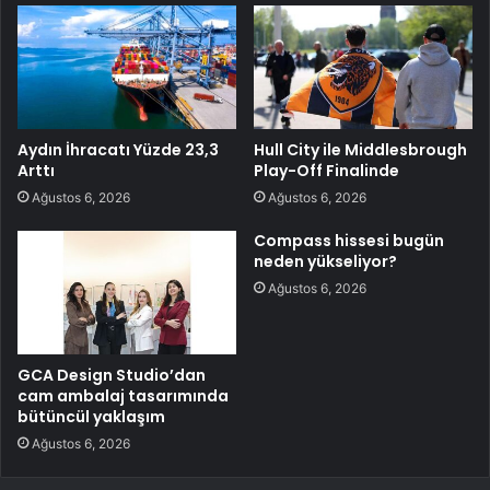
Aydın İhracatı Yüzde 23,3
Hull City ile Middlesbrough
Arttı
Play-Off Finalinde
Ağustos 6, 2026
Ağustos 6, 2026
Compass hissesi bugün
neden yükseliyor?
Ağustos 6, 2026
GCA Design Studio’dan
cam ambalaj tasarımında
bütüncül yaklaşım
Ağustos 6, 2026