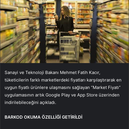
Sanayi ve Teknoloji Bakanı Mehmet Fatih Kacır,
tüketicilerin farklı marketlerdeki fiyatları karşılaştırarak en
uygun fiyatlı ürünlere ulaşmasını sağlayan “Market Fiyatı”
uygulamasının artık Google Play ve App Store üzerinden
indirilebileceğini açıkladı.
BARKOD OKUMA ÖZELLİĞİ GETİRİLDİ