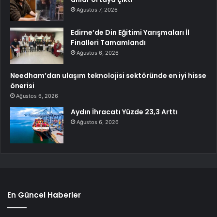
Ağustos 7, 2026
Edirne’de Din Eğitimi Yarışmaları İl
Finalleri Tamamlandı
Ağustos 6, 2026
Needham’dan ulaşım teknolojisi sektöründe en iyi hisse
önerisi
Ağustos 6, 2026
Aydın İhracatı Yüzde 23,3 Arttı
Ağustos 6, 2026
En Güncel Haberler