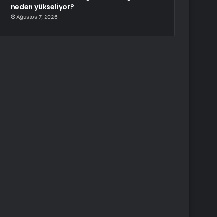
neden yükseliyor?
Ağustos 7, 2026