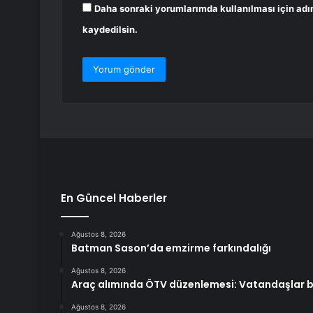
Daha sonraki yorumlarımda kullanılması için adı
kaydedilsin.
En Güncel Haberler
Ağustos 8, 2026
Batman Sason’da emzirme farkındalığı
Ağustos 8, 2026
Araç alımında ÖTV düzenlemesi: Vatandaşlar ba
Ağustos 8, 2026