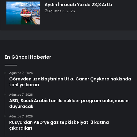
Aydın İhracatı Yüzde 23,3 Arttı
Ağustos 6, 2026
En Güncel Haberler
Ağustos 7, 2026
Görevden uzaklaştırılan Utku Caner Çaykara hakkında
tahliye kararı
Ağustos 7, 2026
ABD, Suudi Arabistan ile nükleer program anlaşmasını
duyuracak
Ağustos 7, 2026
Rusya’dan ABD’ye gaz tepkisi: Fiyatı 3 katına
çıkardılar!