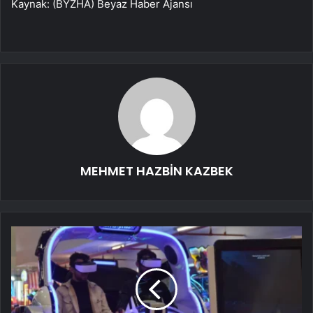
Kaynak: (BYZHA) Beyaz Haber Ajansı
MEHMET HAZBİN KAZBEK