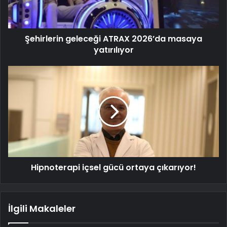
Şehirlerin geleceği ATRAX 2026’da masaya
yatırılıyor
Hipnoterapi içsel gücü ortaya çıkarıyor!
İlgili Makaleler