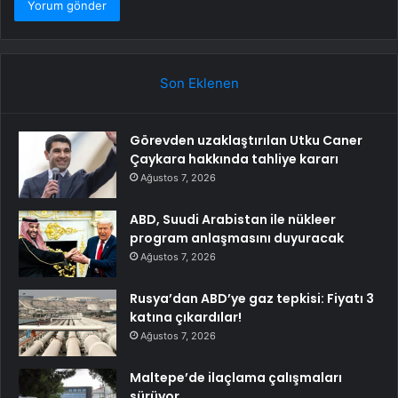
Son Eklenen
Görevden uzaklaştırılan Utku Caner
Çaykara hakkında tahliye kararı
Ağustos 7, 2026
ABD, Suudi Arabistan ile nükleer
program anlaşmasını duyuracak
Ağustos 7, 2026
Rusya’dan ABD’ye gaz tepkisi: Fiyatı 3
katına çıkardılar!
Ağustos 7, 2026
Maltepe’de ilaçlama çalışmaları
sürüyor