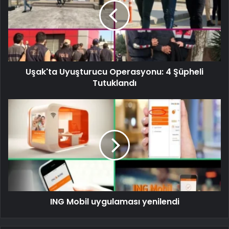
Uşak'ta Uyuşturucu Operasyonu: 4 Şüpheli
Tutuklandı
ING Mobil uygulaması yenilendi