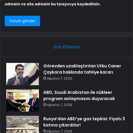
adresim ve site adresim bu tarayıcıya kaydedilsin.
Son Eklenen
Görevden uzaklaştırılan Utku Caner
Çaykara hakkında tahliye kararı
Ağustos 7, 2026
ABD, Suudi Arabistan ile nükleer
program anlaşmasını duyuracak
Ağustos 7, 2026
Rusya’dan ABD’ye gaz tepkisi: Fiyatı 3
katına çıkardılar!
Ağustos 7, 2026