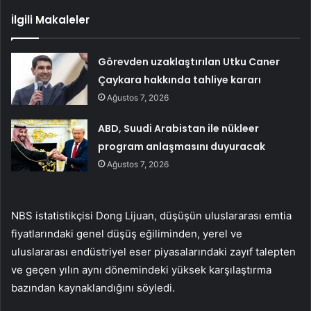
İlgili Makaleler
Görevden uzaklaştırılan Utku Caner
Çaykara hakkında tahliye kararı
Ağustos 7, 2026
ABD, Suudi Arabistan ile nükleer
program anlaşmasını duyuracak
Ağustos 7, 2026
NBS istatistikçisi Dong Lijuan, düşüşün uluslararası emtia
fiyatlarındaki genel düşüş eğiliminden, yerel ve
uluslararası endüstriyel eser piyasalarındaki zayıf talepten
ve geçen yılın aynı dönemindeki yüksek karşılaştırma
bazından kaynaklandığını söyledi.