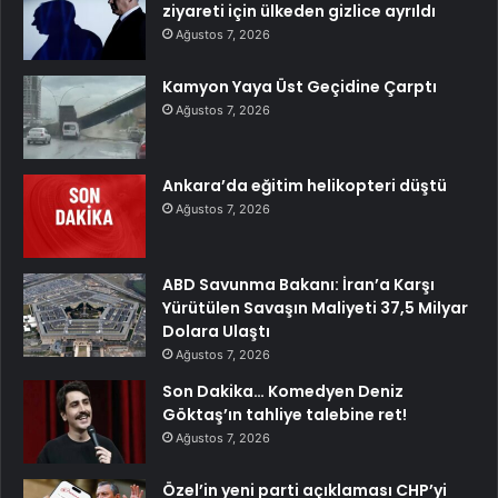
ziyareti için ülkeden gizlice ayrıldı
Ağustos 7, 2026
Kamyon Yaya Üst Geçidine Çarptı
Ağustos 7, 2026
Ankara’da eğitim helikopteri düştü
Ağustos 7, 2026
ABD Savunma Bakanı: İran’a Karşı
Yürütülen Savaşın Maliyeti 37,5 Milyar
Dolara Ulaştı
Ağustos 7, 2026
Son Dakika… Komedyen Deniz
Göktaş’ın tahliye talebine ret!
Ağustos 7, 2026
Özel’in yeni parti açıklaması CHP’yi