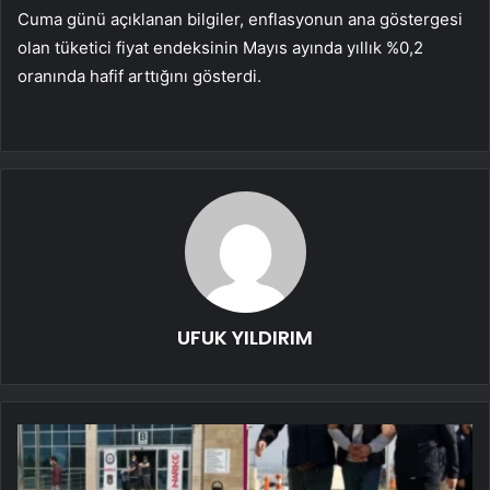
Cuma günü açıklanan bilgiler, enflasyonun ana göstergesi
olan tüketici fiyat endeksinin Mayıs ayında yıllık %0,2
oranında hafif arttığını gösterdi.
UFUK YILDIRIM