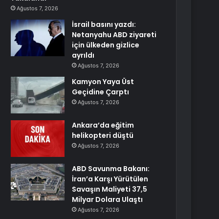
Ağustos 7, 2026
İsrail basını yazdı:
Netanyahu ABD ziyareti
için ülkeden gizlice
ayrıldı
Ağustos 7, 2026
Kamyon Yaya Üst
Geçidine Çarptı
Ağustos 7, 2026
Ankara’da eğitim
helikopteri düştü
Ağustos 7, 2026
ABD Savunma Bakanı:
İran’a Karşı Yürütülen
Savaşın Maliyeti 37,5
Milyar Dolara Ulaştı
Ağustos 7, 2026