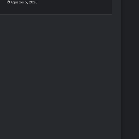
Ağustos 5, 2026