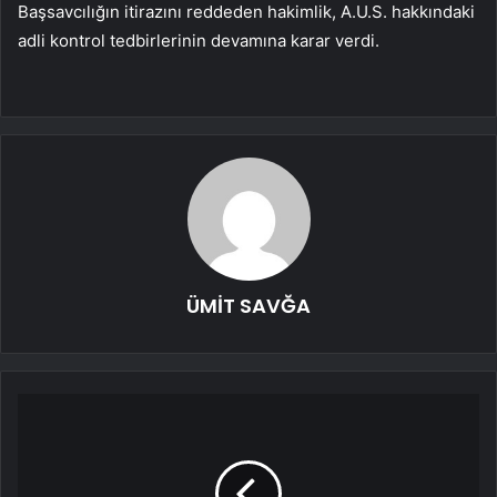
Başsavcılığın itirazını reddeden hakimlik, A.U.S. hakkındaki
adli kontrol tedbirlerinin devamına karar verdi.
ÜMİT SAVĞA