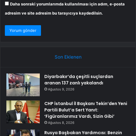
Daha sonraki yorumlarımda kullanılması için adım, e-posta
adresim ve site adresim bu tarayıcıya kaydedilsin.
Son Eklenen
Diyarbakır’da çeşitli suçlardan
aranan 137 zanlı yakalandı
Ağustos 9, 2026
CHP İstanbul İl Başkanı Tekin’den Yeni
Partili Bulut’a Sert Yanıt:
‘Figüranlarımız Vardı, Sizin Gibi’
Ağustos 8, 2026
Rusya Başbakan Yardımcısı: Benzin