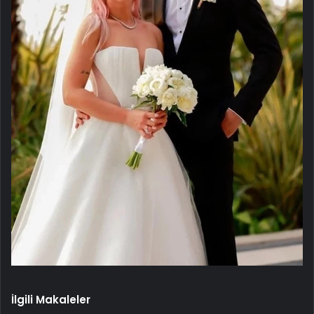
İlgili Makaleler