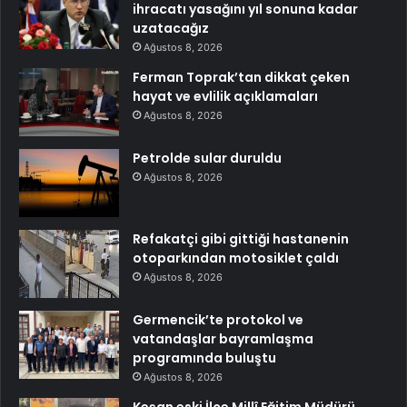
ihracatı yasağını yıl sonuna kadar
uzatacağız
Ağustos 8, 2026
Ferman Toprak’tan dikkat çeken
hayat ve evlilik açıklamaları
Ağustos 8, 2026
Petrolde sular duruldu
Ağustos 8, 2026
Refakatçi gibi gittiği hastanenin
otoparkından motosiklet çaldı
Ağustos 8, 2026
Germencik’te protokol ve
vatandaşlar bayramlaşma
programında buluştu
Ağustos 8, 2026