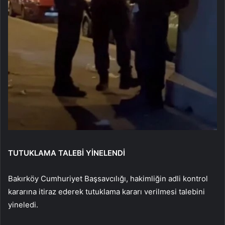
TUTUKLAMA TALEBİ YİNELENDİ
Bakırköy Cumhuriyet Başsavcılığı, hakimliğin adli kontrol
kararına itiraz ederek tutuklama kararı verilmesi talebini
yineledi.