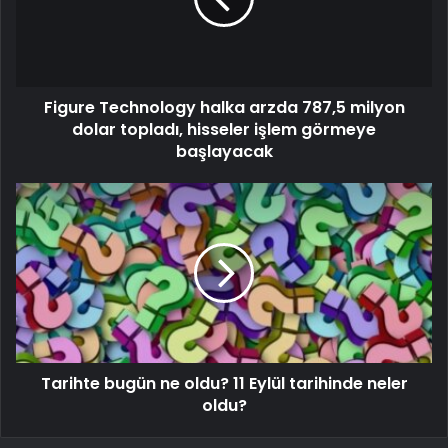
Figure Technology halka arzda 787,5 milyon
dolar topladı, hisseler işlem görmeye
başlayacak
Tarihte bugün ne oldu? 11 Eylül tarihinde neler
oldu?