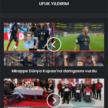
UFUK YILDIRIM
Mbappe Dünya Kupası'na damgasını vurdu