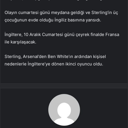
Olayın cumartesi günü meydana geldiği ve Sterling’in üç
çocuğunun evde olduğu İngiliz basınına yansıdı.
İngiltere, 10 Aralık Cumartesi günü çeyrek finalde Fransa
ile karşılaşacak.
Sterling, Arsenal’den Ben White’ın ardından kişisel
nedenlerle İngiltere’ye dönen ikinci oyuncu oldu.