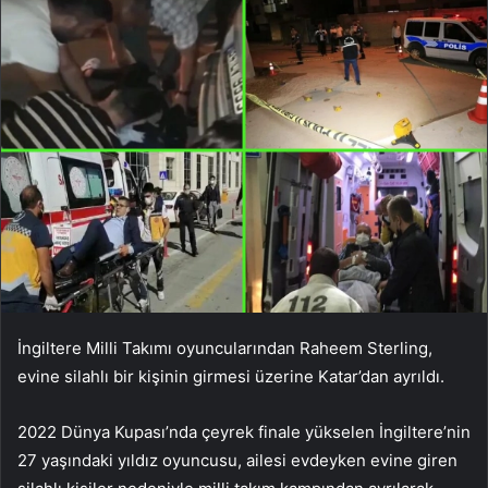
İngiltere Milli Takımı oyuncularından Raheem Sterling,
evine silahlı bir kişinin girmesi üzerine Katar’dan ayrıldı.
2022 Dünya Kupası’nda çeyrek finale yükselen İngiltere’nin
27 yaşındaki yıldız oyuncusu, ailesi evdeyken evine giren