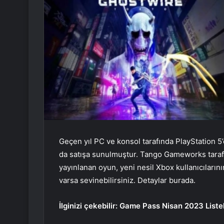
Geçen yıl PC ve konsol tarafında PlayStation 5’
da satışa sunulmuştur. Tango Gameworks tarafı
yayınlanan oyun, yeni nesil Xbox kullanıcıların
varsa sevinebilirsiniz. Detaylar burada.
İlginizi çekebilir:
Game Pass Nisan 2023 Liste