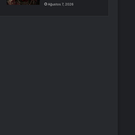
Ağustos 7, 2026