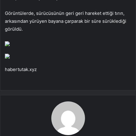
Görüntülerde, sürücüsünün geri geri hareket ettiği tırın,
arkasından yürüyen bayana çarparak bir süre sürüklediği
görüldü.
habertutak.xyz