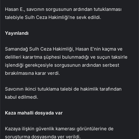
Hasan E., savcının sorgusunun ardından tutuklanması
talebiyle Sulh Ceza Hakimliği’ne sevk edildi.
Yayınlandı
Samandağ Sulh Ceza Hakimliği, Hasan E’nin kaçma ve
delilleri karartma şüphesi bulunmadığı ve suçun taksirle
işlendiği gerekçesiyle sorgusunun ardından serbest
bırakılmasına karar verdi.
Savcının ikinci tutuklama talebi de hakimlik tarafından
kabul edilmedi.
Kaza mahalli dosyada var
Kazaya ilişkin güvenlik kamerası görüntülerine de
soruşturma dosyasında yer verildi.