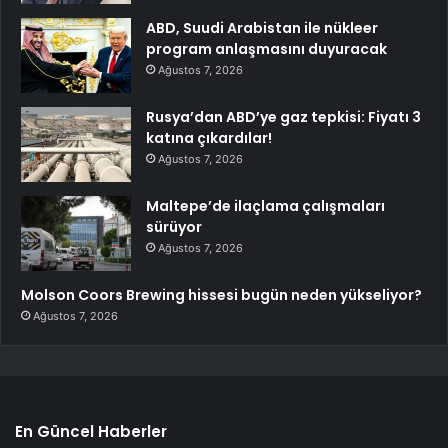
ABD, Suudi Arabistan ile nükleer
program anlaşmasını duyuracak
Ağustos 7, 2026
Rusya’dan ABD’ye gaz tepkisi: Fiyatı 3
katına çıkardılar!
Ağustos 7, 2026
Maltepe’de ilaçlama çalışmaları
sürüyor
Ağustos 7, 2026
Molson Coors Brewing hissesi bugün neden yükseliyor?
Ağustos 7, 2026
En Güncel Haberler