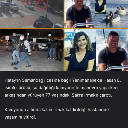
Hatay’ın Samandağ ilçesine bağlı Yenimahalle’de Hasan E.
isimli sürücü, su dağıttığı kamyonetle manevra yaparken
arkasından yürüyen 77 yaşındaki Şakra Irmak’a çarptı.
Kamyonun altında kalan Irmak kaldırıldığı hastanede
yaşamını yitirdi.