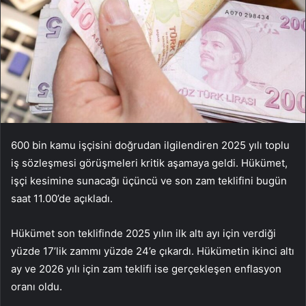
600 bin kamu işçisini doğrudan ilgilendiren 2025 yılı toplu
iş sözleşmesi görüşmeleri kritik aşamaya geldi. Hükümet,
işçi kesimine sunacağı üçüncü ve son zam teklifini bugün
saat 11.00’de açıkladı.
Hükümet son teklifinde 2025 yılın ilk altı ayı için verdiği
yüzde 17’lik zammı yüzde 24’e çıkardı. Hükümetin ikinci altı
ay ve 2026 yılı için zam teklifi ise gerçekleşen enflasyon
oranı oldu.