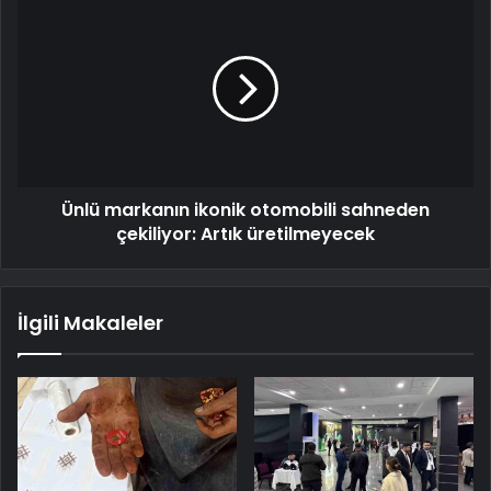
Ünlü markanın ikonik otomobili sahneden
çekiliyor: Artık üretilmeyecek
İlgili Makaleler