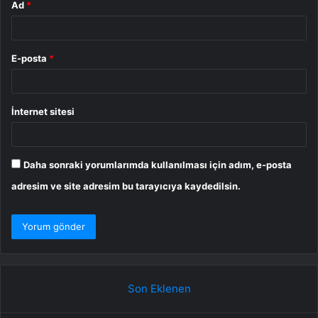
Ad
*
E-posta
*
İnternet sitesi
Daha sonraki yorumlarımda kullanılması için adım, e-posta
adresim ve site adresim bu tarayıcıya kaydedilsin.
Son Eklenen