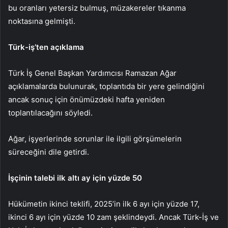
bu oranları yetersiz bulmuş, müzakereler tıkanma
noktasına gelmişti.
Türk-iş’ten açıklama
Türk İş Genel Başkan Yardımcısı Ramazan Ağar
açıklamalarda bulunurak, toplantıda bir yere gelindiğini
ancak sonuç için önümüzdeki hafta yeniden
toplantılacağını söyledi.
Ağar, işyerlerinde sorunlar ile ilgili görşümelerin
süreceğini dile getirdi.
İşçinin talebi ilk altı ay için yüzde 50
Hükümetin ikinci teklifi, 2025’in ilk 6 ayı için yüzde 17,
ikinci 6 ayı için yüzde 10 zam şeklindeydi. Ancak Türk-İş ve