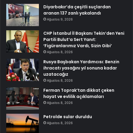
Diyarbakır’da çeşitli suçlardan
aranan 137 zanlı yakalandı
Ağustos 9, 2026
CHP İstanbul İl Başkanı Tekin’den Yeni
Partili Bulut’a Sert Yanıt:
‘Figüranlarımız Vardı, Sizin Gibi’
Ağustos 8, 2026
Rusya Başbakan Yardımcısı: Benzin
ihracatı yasağını yıl sonuna kadar
uzatacağız
Ağustos 8, 2026
Ferman Toprak’tan dikkat çeken
hayat ve evlilik açıklamaları
Ağustos 8, 2026
Petrolde sular duruldu
Ağustos 8, 2026