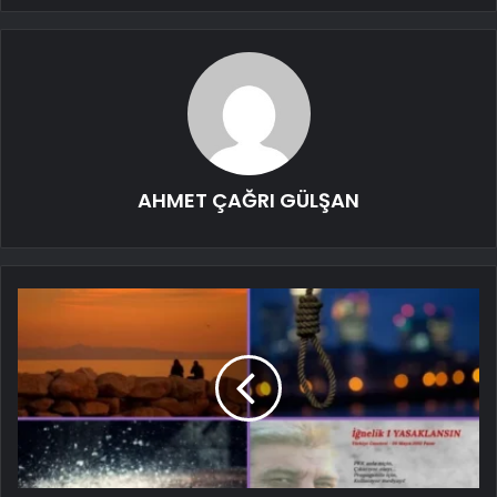
AHMET ÇAĞRI GÜLŞAN