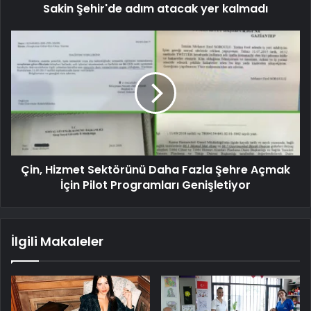
Sakin Şehir'de adım atacak yer kalmadı
Çin, Hizmet Sektörünü Daha Fazla Şehre Açmak
İçin Pilot Programları Genişletiyor
İlgili Makaleler