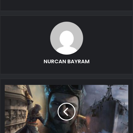
NURCAN BAYRAM