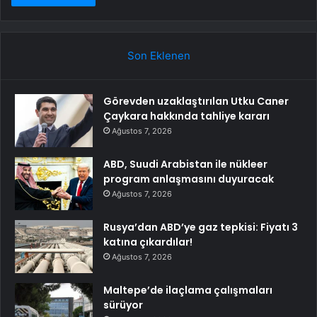
Son Eklenen
Görevden uzaklaştırılan Utku Caner
Çaykara hakkında tahliye kararı
Ağustos 7, 2026
ABD, Suudi Arabistan ile nükleer
program anlaşmasını duyuracak
Ağustos 7, 2026
Rusya’dan ABD’ye gaz tepkisi: Fiyatı 3
katına çıkardılar!
Ağustos 7, 2026
Maltepe’de ilaçlama çalışmaları
sürüyor