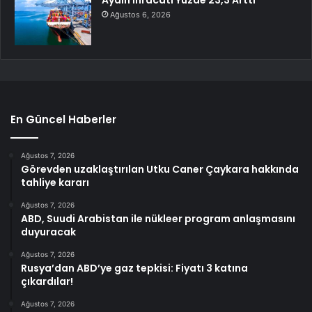
Ağustos 6, 2026
En Güncel Haberler
Ağustos 7, 2026
Görevden uzaklaştırılan Utku Caner Çaykara hakkında
tahliye kararı
Ağustos 7, 2026
ABD, Suudi Arabistan ile nükleer program anlaşmasını
duyuracak
Ağustos 7, 2026
Rusya’dan ABD’ye gaz tepkisi: Fiyatı 3 katına
çıkardılar!
Ağustos 7, 2026