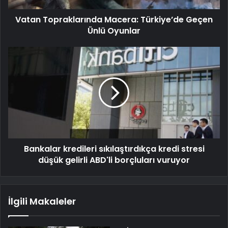
Vatan Topraklarında Macera: Türkiye’de Geçen
Ünlü Oyunlar
Bankalar kredileri sıkılaştırdıkça kredi stresi
düşük gelirli ABD'li borçluları vuruyor
İlgili Makaleler