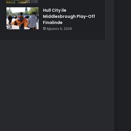
Hull City ile
Middlesbrough Play-Off
Finalinde
Ağustos 6, 2026