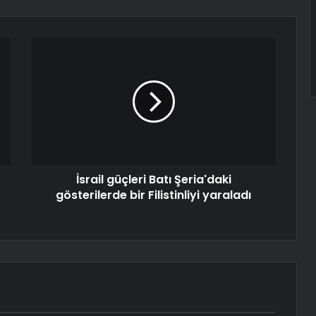
İsrail güçleri Batı Şeria'daki
gösterilerde bir Filistinliyi yaraladı