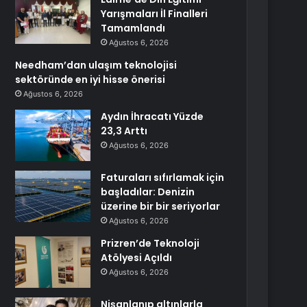
Yarışmaları İl Finalleri
Tamamlandı
Ağustos 6, 2026
Needham’dan ulaşım teknolojisi
sektöründe en iyi hisse önerisi
Ağustos 6, 2026
Aydın İhracatı Yüzde
23,3 Arttı
Ağustos 6, 2026
Faturaları sıfırlamak için
başladılar: Denizin
üzerine bir bir seriyorlar
Ağustos 6, 2026
Prizren’de Teknoloji
Atölyesi Açıldı
Ağustos 6, 2026
Nişanlanıp altınlarla