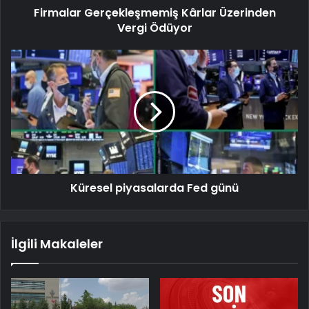
Firmalar Gerçekleşmemiş Kârlar Üzerinden
Vergi Ödüyor
Küresel piyasalarda Fed günü
İlgili Makaleler