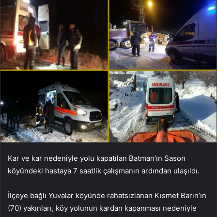
Kar ve kar nedeniyle yolu kapatılan Batman’ın Sason
köyündeki hastaya 7 saatlik çalışmanın ardından ulaşıldı.
İlçeye bağlı Yuvalar köyünde rahatsızlanan Kısmet Barın’ın
(70) yakınları, köy yolunun kardan kapanması nedeniyle