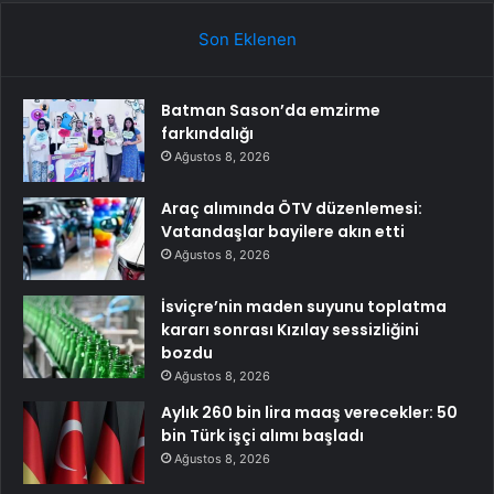
Son Eklenen
Batman Sason’da emzirme
farkındalığı
Ağustos 8, 2026
Araç alımında ÖTV düzenlemesi:
Vatandaşlar bayilere akın etti
Ağustos 8, 2026
İsviçre’nin maden suyunu toplatma
kararı sonrası Kızılay sessizliğini
bozdu
Ağustos 8, 2026
Aylık 260 bin lira maaş verecekler: 50
bin Türk işçi alımı başladı
Ağustos 8, 2026