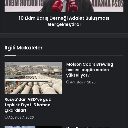
10 Ekim Barış Derneği Adalet Buluşması
Gerçekleştirdi
İlgili Makaleler
Molson Coors Brewing
hissesi bugün neden
yükseliyor?
Ağustos 7, 2026
Rusya’dan ABD’ye gaz
tepkisi: Fiyatı 3 katına
çıkardılar!
Ağustos 7, 2026