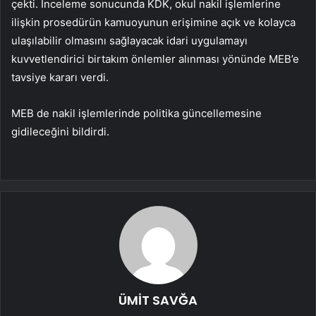
çekti. İnceleme sonucunda KDK, okul nakil işlemlerine
ilişkin prosedürün kamuoyunun erişimine açık ve kolayca
ulaşılabilir olmasını sağlayacak idari uygulamayı
kuvvetlendirici birtakım önlemler alınması yönünde MEB’e
tavsiye kararı verdi.
MEB de nakil işlemlerinde politika güncellemesine
gidileceğini bildirdi.
ÜMİT SAVĞA