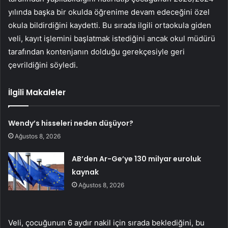
yılında başka bir okulda öğrenime devam edeceğini özel
okula bildirdiğini kaydetti. Bu sırada ilgili ortaokula giden
veli, kayıt işlemini başlatmak istediğini ancak okul müdürü
tarafından kontenjanın dolduğu gerekçesiyle geri
çevrildiğini söyledi.
İlgili Makaleler
Wendy’s hisseleri neden düşüyor?
Ağustos 8, 2026
AB’den Ar-Ge’ye 130 milyar euroluk
kaynak
Ağustos 8, 2026
Veli, çocuğunun 6 aydır nakil için sırada beklediğini, bu