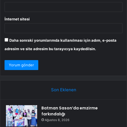
İnternet sitesi
Daha sonraki yorumlarımda kullanılması için adım, e-posta
adresim ve site adresim bu tarayıcıya kaydedilsin.
Son Eklenen
Batman Sason’da emzirme
farkındalığı
Ağustos 8, 2026