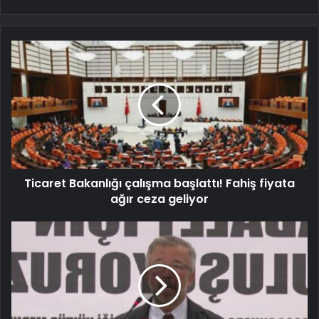
Ticaret Bakanlığı çalışma başlattı! Fahiş fiyata
ağır ceza geliyor