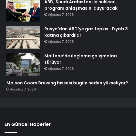
ABD, Suudi Arabistan ile nükleer
program anlaşmasını duyuracak
Ağustos 7, 2026
Rusya’dan ABD’ye gaz tepkisi: Fiyatı 3
katına çıkardılar!
Ağustos 7, 2026
Maltepe’de ilaçlama çalışmaları
sürüyor
Ağustos 7, 2026
Molson Coors Brewing hissesi bugün neden yükseliyor?
Ağustos 7, 2026
En Güncel Haberler