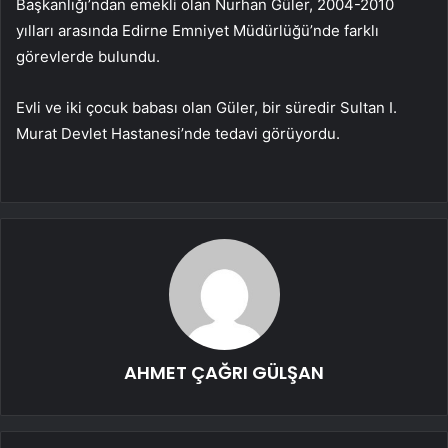
Başkanlığı’ndan emekli olan Nurhan Güler, 2004-2010
yılları arasında Edirne Emniyet Müdürlüğü’nde farklı
görevlerde bulundu.
Evli ve iki çocuk babası olan Güler, bir süredir Sultan I.
Murat Devlet Hastanesi’nde tedavi görüyordu.
AHMET ÇAĞRI GÜLŞAN