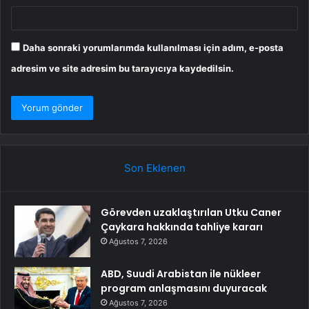
Daha sonraki yorumlarımda kullanılması için adım, e-posta
adresim ve site adresim bu tarayıcıya kaydedilsin.
Son Eklenen
Görevden uzaklaştırılan Utku Caner
Çaykara hakkında tahliye kararı
Ağustos 7, 2026
ABD, Suudi Arabistan ile nükleer
program anlaşmasını duyuracak
Ağustos 7, 2026