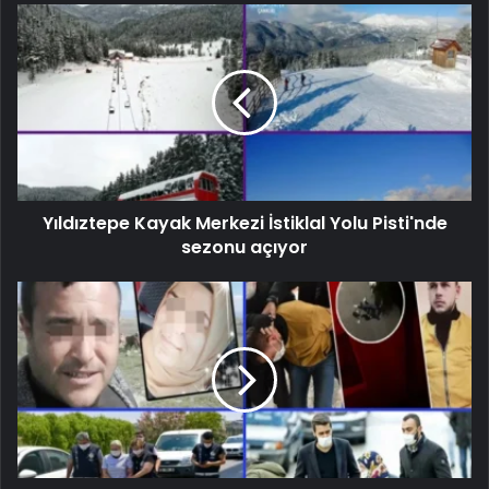
Yıldıztepe Kayak Merkezi İstiklal Yolu Pisti'nde
sezonu açıyor