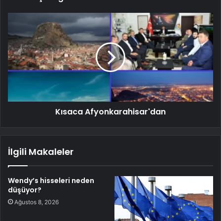
Kısaca Afyonkarahisar'dan
İlgili Makaleler
Wendy’s hisseleri neden
düşüyor?
Ağustos 8, 2026