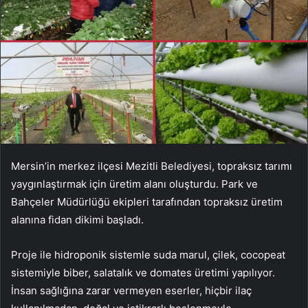
Mersin’in merkez ilçesi Mezitli Belediyesi, topraksız tarımı
yaygınlaştırmak için üretim alanı oluşturdu. Park ve
Bahçeler Müdürlüğü ekipleri tarafından topraksız üretim
alanına fidan dikimi başladı.
Proje ile hidroponik sistemle suda marul, çilek, cocopeat
sistemiyle biber, salatalık ve domates üretimi yapılıyor.
İnsan sağlığına zarar vermeyen eserler, hiçbir ilaç