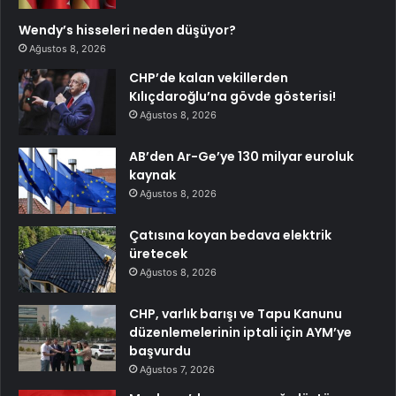
Wendy’s hisseleri neden düşüyor?
Ağustos 8, 2026
CHP’de kalan vekillerden
Kılıçdaroğlu’na gövde gösterisi!
Ağustos 8, 2026
AB’den Ar-Ge’ye 130 milyar euroluk
kaynak
Ağustos 8, 2026
Çatısına koyan bedava elektrik
üretecek
Ağustos 8, 2026
CHP, varlık barışı ve Tapu Kanunu
düzenlemelerinin iptali için AYM’ye
başvurdu
Ağustos 7, 2026