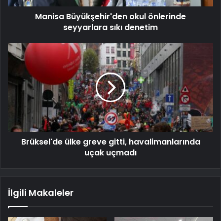
Manisa Büyükşehir'den okul önlerinde
seyyarlara sıkı denetim
Brüksel'de ülke greve gitti, havalimanlarında
uçak uçmadı
İlgili Makaleler