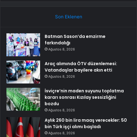
Son Eklenen
Batman Sason’da emzirme
farkındalığı
Ağustos 8, 2026
Araç alımında ÖTV düzenlemesi:
Vatandaşlar bayilere akın etti
Ağustos 8, 2026
İsviçre’nin maden suyunu toplatma
kararı sonrası Kızılay sessizliğini
bozdu
Ağustos 8, 2026
Aylık 260 bin lira maaş verecekler: 50
bin Türk işçi alımı başladı
Ağustos 8, 2026