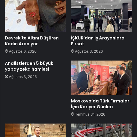
Devrek’te Altını Düşüren
İŞKUR’dan İş Arayanlara
Kadın Aranıyor
Fırsat
Ağustos 6, 2026
Ağustos 3, 2026
Analistlerden 5 büyük
yapay zeka hamlesi
Ağustos 3, 2026
Moskova’da Türk Firmaları
İçin Kariyer Günleri
Temmuz 31, 2026