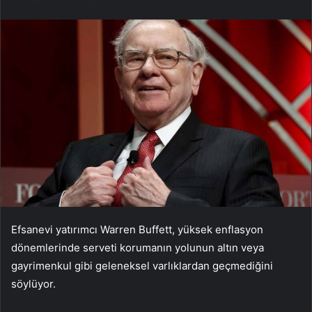
Efsanevi yatırımcı Warren Buffett, yüksek enflasyon
dönemlerinde serveti korumanın yolunun altın veya
gayrimenkul gibi geleneksel varlıklardan geçmediğini
söylüyor.