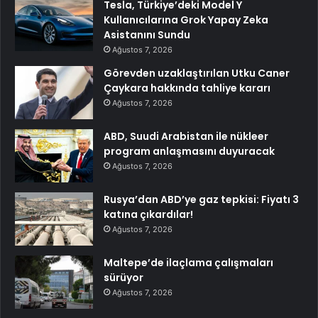
Tesla, Türkiye’deki Model Y
Kullanıcılarına Grok Yapay Zeka
Asistanını Sundu
Ağustos 7, 2026
Görevden uzaklaştırılan Utku Caner
Çaykara hakkında tahliye kararı
Ağustos 7, 2026
ABD, Suudi Arabistan ile nükleer
program anlaşmasını duyuracak
Ağustos 7, 2026
Rusya’dan ABD’ye gaz tepkisi: Fiyatı 3
katına çıkardılar!
Ağustos 7, 2026
Maltepe’de ilaçlama çalışmaları
sürüyor
Ağustos 7, 2026