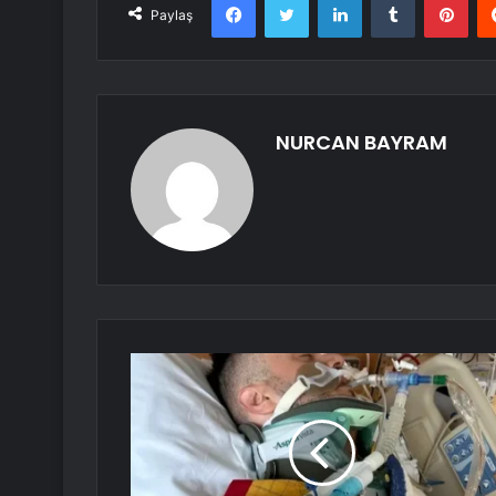
Paylaş
NURCAN BAYRAM