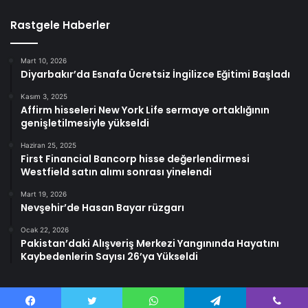
Rastgele Haberler
Mart 10, 2026
Diyarbakır’da Esnafa Ücretsiz İngilizce Eğitimi Başladı
Kasım 3, 2025
Affirm hisseleri New York Life sermaye ortaklığının
genişletilmesiyle yükseldi
Haziran 25, 2025
First Financial Bancorp hisse değerlendirmesi
Westfield satın alımı sonrası yinelendi
Mart 19, 2026
Nevşehir’de Hasan Bayar rüzgarı
Ocak 22, 2026
Pakistan’daki Alışveriş Merkezi Yangınında Hayatını
Kaybedenlerin Sayısı 26’ya Yükseldi