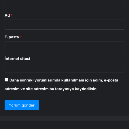
Ad
*
E-posta
*
İnternet sitesi
Daha sonraki yorumlarımda kullanılması için adım, e-posta
adresim ve site adresim bu tarayıcıya kaydedilsin.