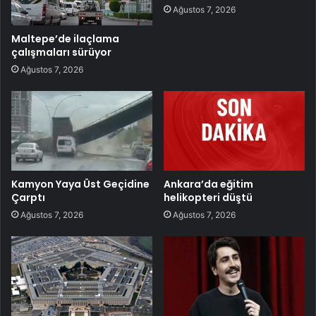
Ağustos 7, 2026
Maltepe’de ilaçlama
çalışmaları sürüyor
Ağustos 7, 2026
Kamyon Yaya Üst Geçidine
Ankara’da eğitim
Çarptı
helikopteri düştü
Ağustos 7, 2026
Ağustos 7, 2026