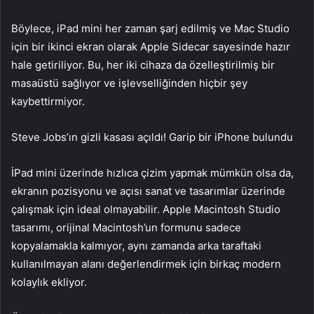
Böylece, iPad mini her zaman şarj edilmiş ve Mac Studio
için bir ikinci ekran olarak Apple Sidecar sayesinde hazır
hale getiriliyor. Bu, her iki cihaza da özelleştirilmiş bir
masaüstü sağlıyor ve işlevselliğinden hiçbir şey
kaybettirmiyor.
Steve Jobs’ın gizli kasası açıldı! Garip bir iPhone bulundu
İPad mini üzerinde hızlıca çizim yapmak mümkün olsa da,
ekranın pozisyonu ve açısı sanat ve tasarımlar üzerinde
çalışmak için ideal olmayabilir. Apple Macintosh Studio
tasarımı, orijinal Macintosh’un formunu sadece
kopyalamakla kalmıyor, aynı zamanda arka taraftaki
kullanılmayan alanı değerlendirmek için birkaç modern
kolaylık ekliyor.