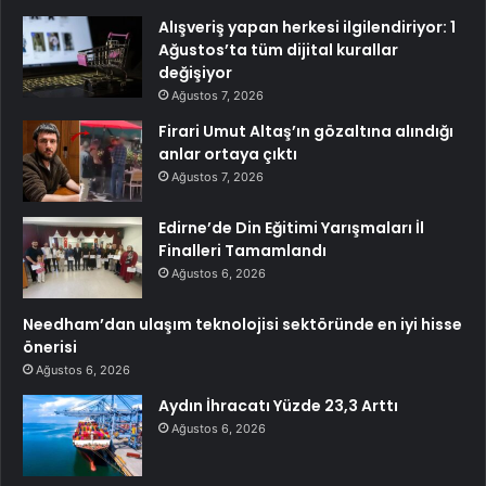
Alışveriş yapan herkesi ilgilendiriyor: 1
Ağustos’ta tüm dijital kurallar
değişiyor
Ağustos 7, 2026
Firari Umut Altaş’ın gözaltına alındığı
anlar ortaya çıktı
Ağustos 7, 2026
Edirne’de Din Eğitimi Yarışmaları İl
Finalleri Tamamlandı
Ağustos 6, 2026
Needham’dan ulaşım teknolojisi sektöründe en iyi hisse
önerisi
Ağustos 6, 2026
Aydın İhracatı Yüzde 23,3 Arttı
Ağustos 6, 2026