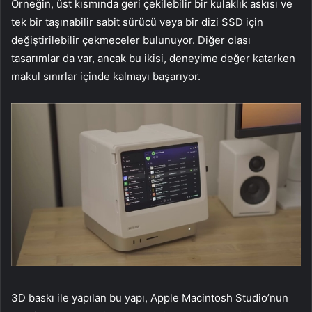
Örneğin, üst kısmında geri çekilebilir bir kulaklık askısı ve
tek bir taşınabilir sabit sürücü veya bir dizi SSD için
değiştirilebilir çekmeceler bulunuyor. Diğer olası
tasarımlar da var, ancak bu ikisi, deneyime değer katarken
makul sınırlar içinde kalmayı başarıyor.
3D baskı ile yapılan bu yapı, Apple Macintosh Studio’nun