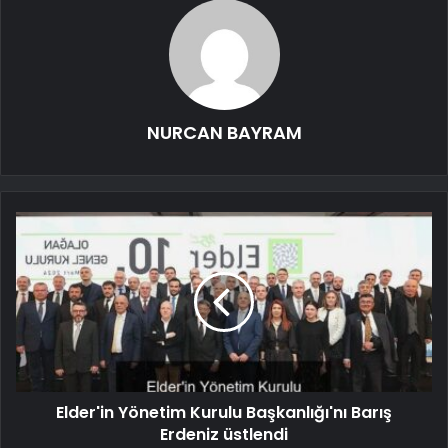
NURCAN BAYRAM
Elder'in Yönetim Kurulu Başkanlığı'nı Barış
Erdeniz üstlendi