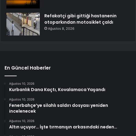
Refakatçi gibi gittiği hastanenin
otoparkından motosiklet çaldı
Ağustos 8, 2026
En Güncel Haberler
Ağustos 10, 2026
Kurbanlık Dana Kaçtı, Kovalamaca Yaşandı
Ağustos 10, 2026
Fenerbahçe’ye silahlı saldırı dosyası yeniden
incelenecek
Ağustos 10, 2026
Altın uçuyor… İşte tırmanışın arkasındaki neden…