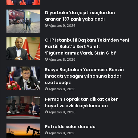
Diyarbakır’da çeşitli suçlardan
aranan 137 zanlı yakalandı
Ağustos 9, 2026
CHP İstanbul İl Başkanı Tekin’den Yeni
Partili Bulut’a Sert Yanıt:
‘Figüranlarımız Vardı, Sizin Gibi’
Ağustos 8, 2026
Rusya Başbakan Yardımcısı: Benzin
ihracatı yasağını yıl sonuna kadar
uzatacağız
Ağustos 8, 2026
Ferman Toprak’tan dikkat çeken
hayat ve evlilik açıklamaları
Ağustos 8, 2026
Petrolde sular duruldu
Ağustos 8, 2026