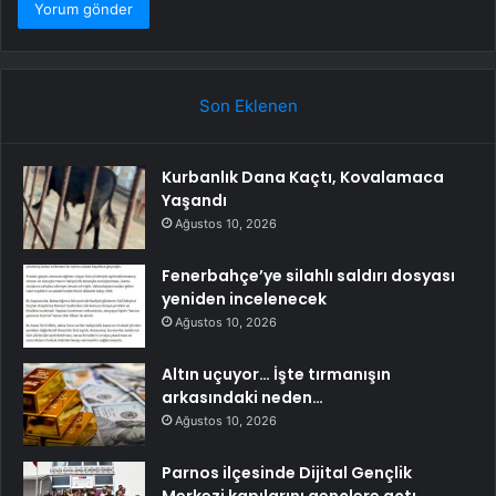
Son Eklenen
Kurbanlık Dana Kaçtı, Kovalamaca
Yaşandı
Ağustos 10, 2026
Fenerbahçe’ye silahlı saldırı dosyası
yeniden incelenecek
Ağustos 10, 2026
Altın uçuyor… İşte tırmanışın
arkasındaki neden…
Ağustos 10, 2026
Parnos ilçesinde Dijital Gençlik
Merkezi kapılarını gençlere açtı