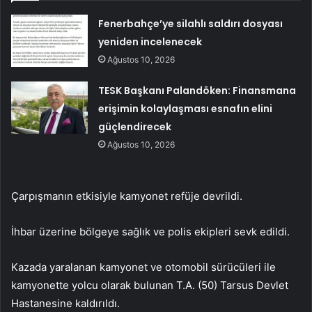
Fenerbahçe’ye silahlı saldırı dosyası
yeniden incelenecek
Ağustos 10, 2026
TESK Başkanı Palandöken: Finansmana
erişimin kolaylaşması esnafın elini
güçlendirecek
Ağustos 10, 2026
Çarpışmanın etkisiyle kamyonet refüje devrildi.
İhbar üzerine bölgeye sağlık ve polis ekipleri sevk edildi.
Kazada yaralanan kamyonet ve otomobil sürücüleri ile
kamyonette yolcu olarak bulunan T.A. (50) Tarsus Devlet
Hastanesine kaldırıldı.