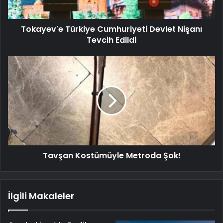
Tokayev'e Türkiye Cumhuriyeti Devlet Nişanı
Tevcih Edildi
Tavşan Kostümüyle Metroda Şok!
İlgili Makaleler