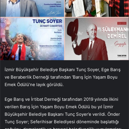
İzmir Büyükşehir Belediye Başkanı Tunç Soyer, Ege Barış
ve Beraberlik Derneği tarafından ‘Barış İçin Yaşam Boyu
Emek Ödülü’ne layık görüldü.
Ege Barış ve İrtibat Derneği tarafından 2019 yılında ilkini
verilen Barış İçin Yaşam Boyu Emek Ödülü bu yıl İzmir
Büyükşehir Belediye Başkanı Tunç Soyer’e verildi. Önder
Tunç Soyer; Seferihisar Belediyesi döneminde başlattığı