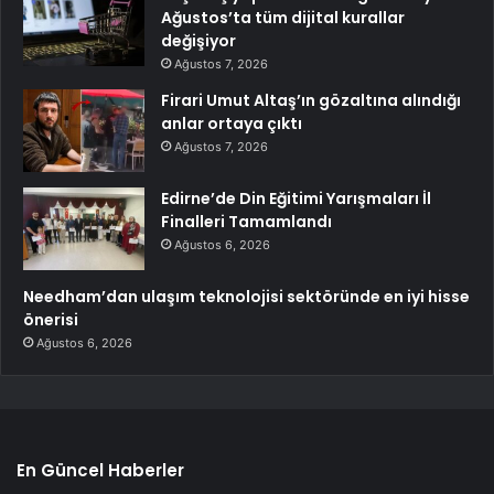
Ağustos’ta tüm dijital kurallar
değişiyor
Ağustos 7, 2026
Firari Umut Altaş’ın gözaltına alındığı
anlar ortaya çıktı
Ağustos 7, 2026
Edirne’de Din Eğitimi Yarışmaları İl
Finalleri Tamamlandı
Ağustos 6, 2026
Needham’dan ulaşım teknolojisi sektöründe en iyi hisse
önerisi
Ağustos 6, 2026
En Güncel Haberler