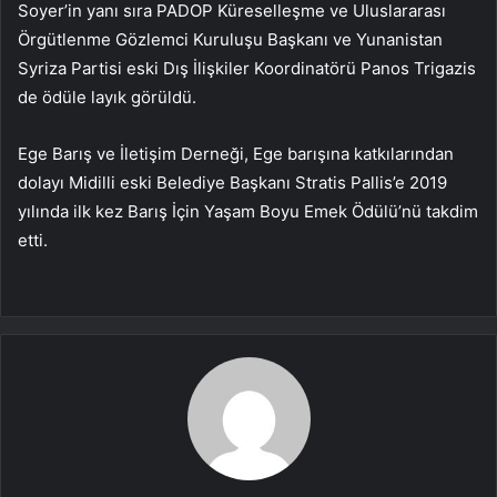
Soyer’in yanı sıra PADOP Küreselleşme ve Uluslararası
Örgütlenme Gözlemci Kuruluşu Başkanı ve Yunanistan
Syriza Partisi eski Dış İlişkiler Koordinatörü Panos Trigazis
de ödüle layık görüldü.
Ege Barış ve İletişim Derneği, Ege barışına katkılarından
dolayı Midilli eski Belediye Başkanı Stratis Pallis’e 2019
yılında ilk kez Barış İçin Yaşam Boyu Emek Ödülü’nü takdim
etti.