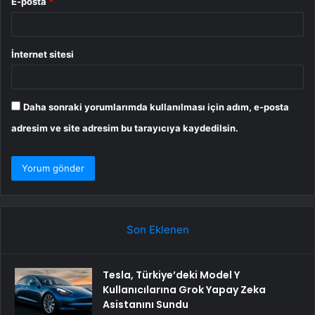
E-posta
*
İnternet sitesi
Daha sonraki yorumlarımda kullanılması için adım, e-posta
adresim ve site adresim bu tarayıcıya kaydedilsin.
Son Eklenen
Tesla, Türkiye’deki Model Y
Kullanıcılarına Grok Yapay Zeka
Asistanını Sundu