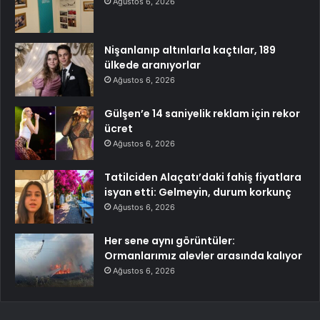
Ağustos 6, 2026
Nişanlanıp altınlarla kaçtılar, 189
ülkede aranıyorlar
Ağustos 6, 2026
Gülşen’e 14 saniyelik reklam için rekor
ücret
Ağustos 6, 2026
Tatilciden Alaçatı’daki fahiş fiyatlara
isyan etti: Gelmeyin, durum korkunç
Ağustos 6, 2026
Her sene aynı görüntüler:
Ormanlarımız alevler arasında kalıyor
Ağustos 6, 2026