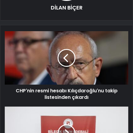
DİLAN BİÇER
CHP'nin resmi hesabı Kılıçdaroğlu'nu takip
listesinden çıkardı