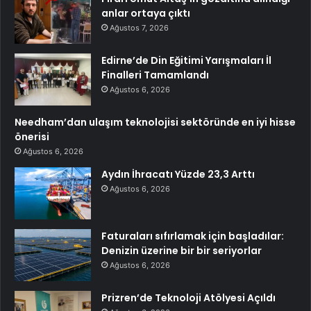
anlar ortaya çıktı
Ağustos 7, 2026
Edirne’de Din Eğitimi Yarışmaları İl
Finalleri Tamamlandı
Ağustos 6, 2026
Needham’dan ulaşım teknolojisi sektöründe en iyi hisse
önerisi
Ağustos 6, 2026
Aydın İhracatı Yüzde 23,3 Arttı
Ağustos 6, 2026
Faturaları sıfırlamak için başladılar:
Denizin üzerine bir bir seriyorlar
Ağustos 6, 2026
Prizren’de Teknoloji Atölyesi Açıldı