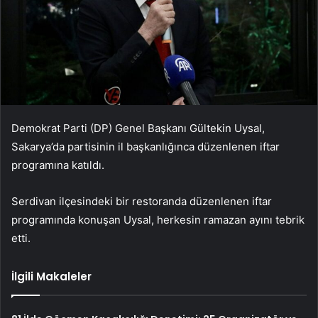
Demokrat Parti (DP) Genel Başkanı Gültekin Uysal,
Sakarya’da partisinin il başkanlığınca düzenlenen iftar
programına katıldı.
Serdivan ilçesindeki bir restoranda düzenlenen iftar
programında konuşan Uysal, herkesin ramazan ayını tebrik
etti.
İlgili Makaleler