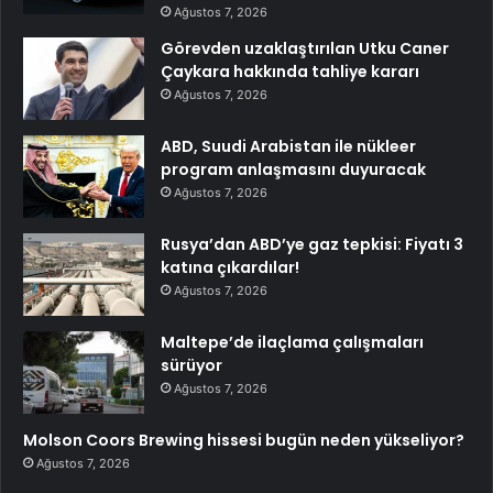
Ağustos 7, 2026
Görevden uzaklaştırılan Utku Caner
Çaykara hakkında tahliye kararı
Ağustos 7, 2026
ABD, Suudi Arabistan ile nükleer
program anlaşmasını duyuracak
Ağustos 7, 2026
Rusya’dan ABD’ye gaz tepkisi: Fiyatı 3
katına çıkardılar!
Ağustos 7, 2026
Maltepe’de ilaçlama çalışmaları
sürüyor
Ağustos 7, 2026
Molson Coors Brewing hissesi bugün neden yükseliyor?
Ağustos 7, 2026