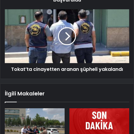
Tokat’ta cinayetten aranan şüpheli yakalandı
İlgili Makaleler