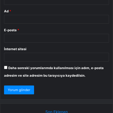
Ad
*
E-posta
*
İnternet sitesi
Daha sonraki yorumlarımda kullanılması için adım, e-posta
adresim ve site adresim bu tarayıcıya kaydedilsin.
Son Eklenen