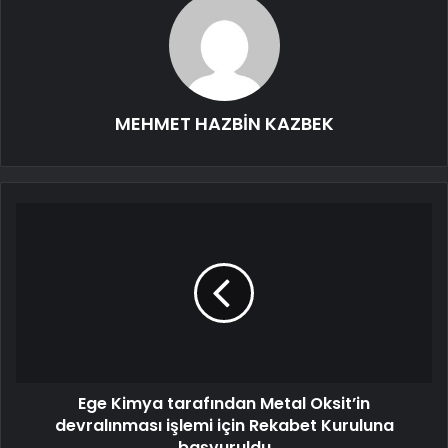
MEHMET HAZBİN KAZBEK
Ege Kimya tarafından Metal Oksit’in
devralınması işlemi için Rekabet Kuruluna
başvuruldu