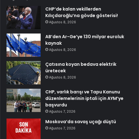
CHP’de kalan vekillerden
Kılıçdaroğlu’na gövde gösterisi!
Ağustos 8, 2026
AB’den Ar-Ge’ye 130 milyar euroluk
kaynak
Ağustos 8, 2026
Çatısına koyan bedava elektrik
üretecek
Ağustos 8, 2026
CHP, varlık barışı ve Tapu Kanunu
düzenlemelerinin iptali için AYM’ye
başvurdu
Ağustos 7, 2026
Moskova’da savaş uçağı düştü
Ağustos 7, 2026