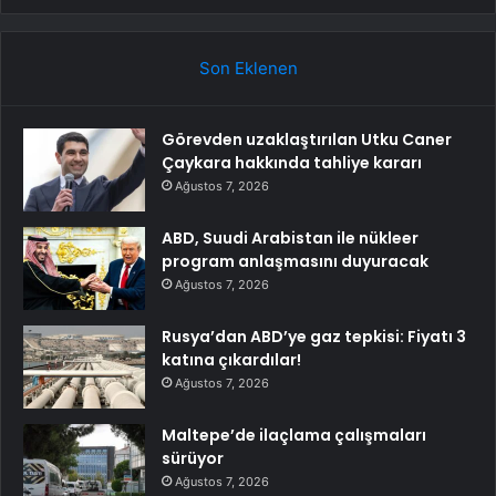
Son Eklenen
Görevden uzaklaştırılan Utku Caner
Çaykara hakkında tahliye kararı
Ağustos 7, 2026
ABD, Suudi Arabistan ile nükleer
program anlaşmasını duyuracak
Ağustos 7, 2026
Rusya’dan ABD’ye gaz tepkisi: Fiyatı 3
katına çıkardılar!
Ağustos 7, 2026
Maltepe’de ilaçlama çalışmaları
sürüyor
Ağustos 7, 2026