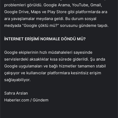
problemleri görüldü. Google Arama, YouTube, Gmail,
Google Drive, Maps ve Play Store gibi platformlarda ara
ara yavaşlamalar meydana geldi. Bu durum sosyal
medyada “Google çöktü mü?” sorusunu gündeme taşıdı.
İNTERNET ERİŞİMİ NORMALE DÖNDÜ MÜ?
Google ekiplerinin hızlı müdahaleleri sayesinde
servislerdeki aksaklıklar kısa sürede giderildi. Şu anda
Google uygulamaları ve bağlı hizmetler tamamen stabil
çalışıyor ve kullanıcılar platformlara kesintisiz erişim
sağlayabiliyor.
Sahra Arslan
Haberler.com / Gündem