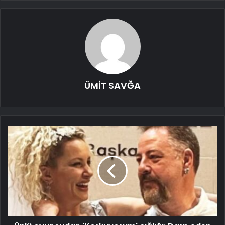
ÜMİT SAVĞA