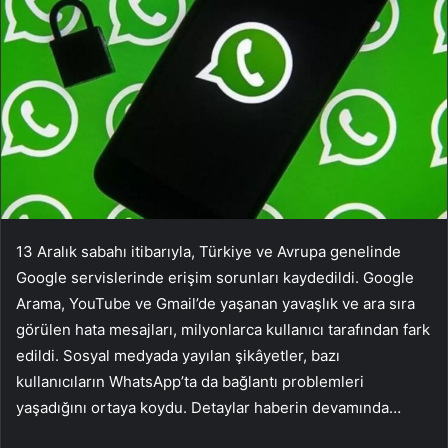
13 Aralık sabahı itibarıyla, Türkiye ve Avrupa genelinde
Google servislerinde erişim sorunları kaydedildi. Google
Arama, YouTube ve Gmail’de yaşanan yavaşlık ve ara sıra
görülen hata mesajları, milyonlarca kullanıcı tarafından fark
edildi. Sosyal medyada yayılan şikâyetler, bazı
kullanıcıların WhatsApp’ta da bağlantı problemleri
yaşadığını ortaya koydu. Detaylar haberin devamında…