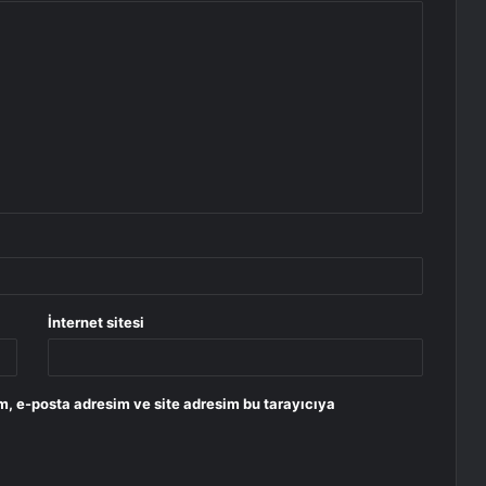
İnternet sitesi
m, e-posta adresim ve site adresim bu tarayıcıya