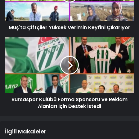
Muş'ta Çiftçiler Yüksek Verimin Keyfini Çıkarıyor
Bursaspor Kulübü Forma Sponsoru ve Reklam
Alanları İçin Destek İstedi
İlgili Makaleler