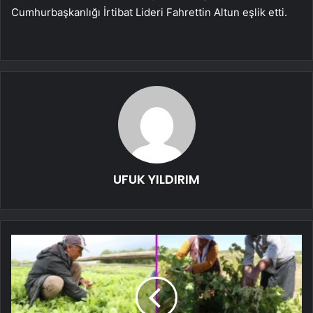
Cumhurbaşkanlığı İrtibat Lideri Fahrettin Altun eşlik etti.
UFUK YILDIRIM