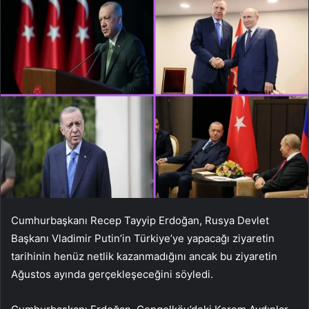
Cumhurbaşkanı Recep Tayyip Erdoğan, Rusya Devlet
Başkanı Vladimir Putin’in Türkiye’ye yapacağı ziyaretin
tarihinin henüz netlik kazanmadığını ancak bu ziyaretin
Ağustos ayında gerçekleşeceğini söyledi.