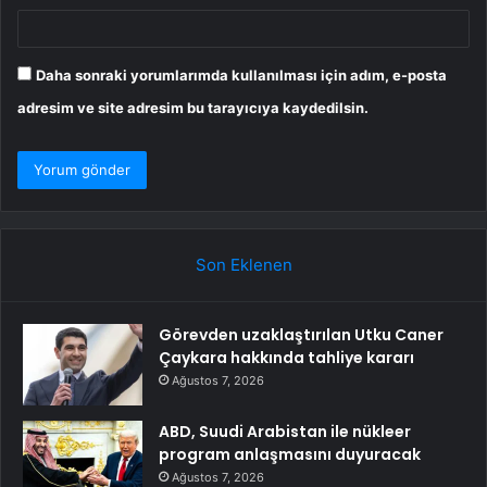
Daha sonraki yorumlarımda kullanılması için adım, e-posta
adresim ve site adresim bu tarayıcıya kaydedilsin.
Son Eklenen
Görevden uzaklaştırılan Utku Caner
Çaykara hakkında tahliye kararı
Ağustos 7, 2026
ABD, Suudi Arabistan ile nükleer
program anlaşmasını duyuracak
Ağustos 7, 2026