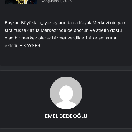
Ağustos 7, 2026
Başkan Büyükkılıç, yaz aylarında da Kayak Merkezi’nin yanı
sıra Yüksek İrtifa Merkezi’nde de sporun ve atletin dostu
olan bir merkez olarak hizmet verdiklerini kelamlarına
ekledi. – KAYSERİ
EMEL DEDEOĞLU