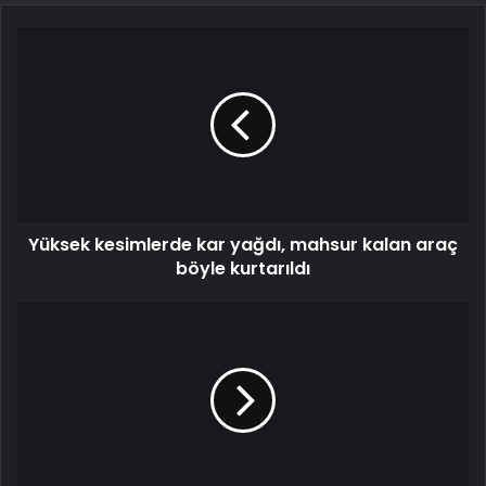
Yüksek kesimlerde kar yağdı, mahsur kalan araç
böyle kurtarıldı