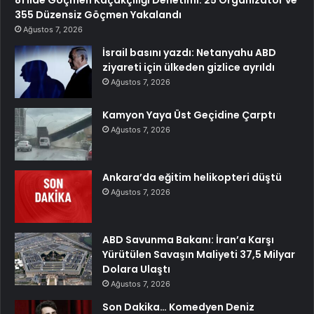
355 Düzensiz Göçmen Yakalandı
Ağustos 7, 2026
İsrail basını yazdı: Netanyahu ABD
ziyareti için ülkeden gizlice ayrıldı
Ağustos 7, 2026
Kamyon Yaya Üst Geçidine Çarptı
Ağustos 7, 2026
Ankara’da eğitim helikopteri düştü
Ağustos 7, 2026
ABD Savunma Bakanı: İran’a Karşı
Yürütülen Savaşın Maliyeti 37,5 Milyar
Dolara Ulaştı
Ağustos 7, 2026
Son Dakika… Komedyen Deniz