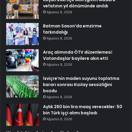
vefatının yıl dönümünde anıldı
Ağustos 8, 2026
Batman Sason’da emzirme
farkındalığı
Ağustos 8, 2026
Araç alımında ÖTV düzenlemesi:
Vatandaşlar bayilere akın etti
Ağustos 8, 2026
İsviçre’nin maden suyunu toplatma
kararı sonrası Kızılay sessizliğini
bozdu
Ağustos 8, 2026
Aylık 260 bin lira maaş verecekler: 50
bin Türk işçi alımı başladı
Ağustos 8, 2026