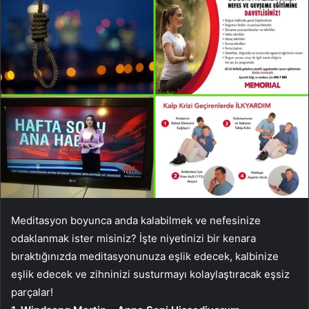
Meditasyon boyunca anda kalabilmek ve nefesinize
odaklanmak ister misiniz? İşte niyetinizi bir kenara
bıraktığınızda meditasyonunuza eşlik edecek, kalbinize
eşlik edecek ve zihninizi susturmayı kolaylaştıracak eşsiz
parçalar!